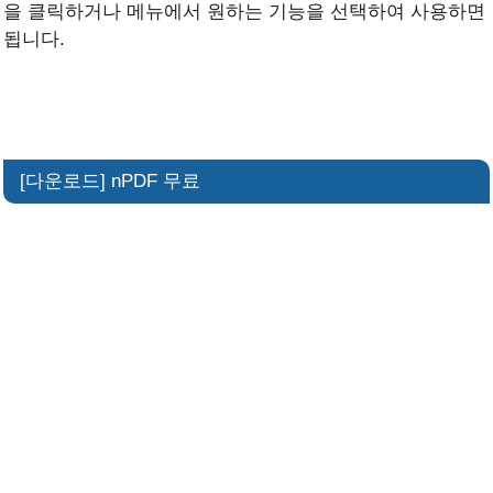
을 클릭하거나 메뉴에서 원하는 기능을 선택하여 사용하면
됩니다.
[다운로드] nPDF 무료