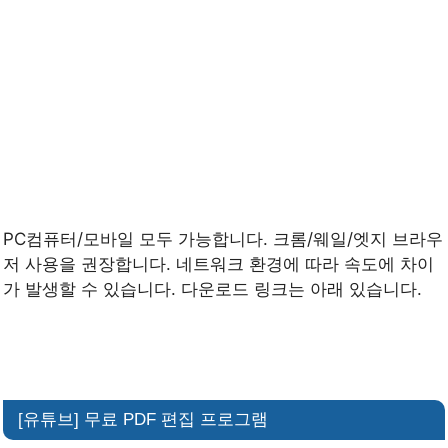
PC컴퓨터/모바일 모두 가능합니다. 크롬/웨일/엣지 브라우
저 사용을 권장합니다. 네트워크 환경에 따라 속도에 차이
가 발생할 수 있습니다. 다운로드 링크는 아래 있습니다.
[유튜브] 무료 PDF 편집 프로그램