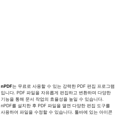
nPDF
는 무료로 사용할 수 있는 강력한 PDF 편집 프로그램
입니다. PDF 파일을 자유롭게 편집하고 변환하며 다양한
기능을 통해 문서 작업의 효율성을 높일 수 있습니다.
nPDF를 설치한 후 PDF 파일을 열면 다양한 편집 도구를
사용하여 파일을 수정할 수 있습니다. 툴바에 있는 아이콘