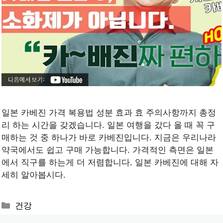
일본 카베진 가격 복용법 성분 효과 효 주의사항까지 총정
리 하는 시간을 갖겠습니다. 일본 여행을 갔다 올 때 꼭 구
매하는 것 중 하나가 바로 카베진입니다. 지금은 우리나라
약국에서도 쉽고 구매 가능합니다. 가격적인 측면은 일본
에서 직구를 하는게 더 저렴합니다. 일본 카베진에 대해 자
세히 알아봅시다.
Categories
건강