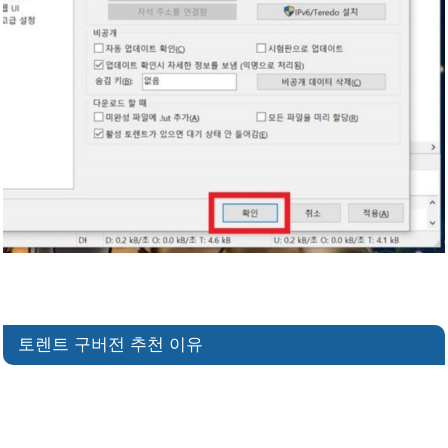
토렌트 구버전 추천 이유