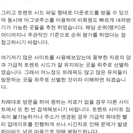
그리고 토렌트 시드 파일 형태로 다운로드를 받을 수 있으
며 동시에 마그넷주소를 이용하여 비회원도 빠르게 내려받
기가 가능한 곳들을 추천 하였습니다. 해당 순위(랭키)은
어디까지나 주관적인 기준으로 순위 평가를 하였다는 점
참고하시기 바랍니다.
여기저기 많은 사이트를 사용해보았는데 풍부한 자료의 양
과 가급적 토렌트 시드가 잘 유지되는 곳을 위주로 선별하
였습니다. 그래서 어느정도 트래픽도 많고 많은 유저들이
방문하는 곳들 위주로 선별한 것이라 이해하면 되겠습니
다.
차례대로 방문을 하여 원하는 자료가 없을 경우 다른 사이
트에서 또 한 번 검색해보시기 바랍니다. 토렌트 사이트 접
속이 불가능하거나 주소가 변경된 경우 가급적 최대한 빨
리 업데이트를 진행하게 쓰나 시간차로 인해 문제가 발생
하더라도 넓은 마음으로 양해 부탁드립니다.