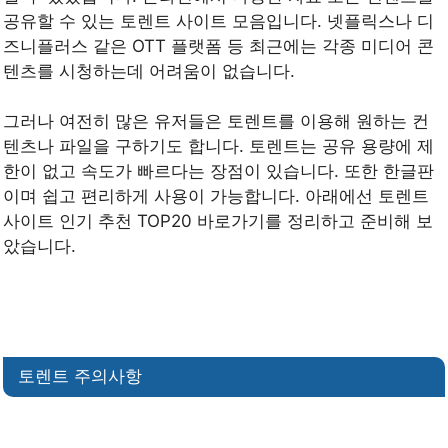
공유할 수 있는 토렌트 사이트 모음입니다. 넷플릭스나 디
즈니플러스 같은 OTT 플랫폼 등 최근에는 각종 미디어 콘
텐츠를 시청하는데 어려움이 없습니다.
그러나 여전히 많은 유저들은 토렌트를 이용해 원하는 컨
텐츠나 파일을 구하기도 합니다. 토렌트는 공유 용량에 제
한이 없고 속도가 빠르다는 장점이 있습니다. 또한 한글판
이며 쉽고 편리하게 사용이 가능합니다. 아래에선 토렌트
사이트 인기 추천 TOP20 바로가기를 정리하고 준비해 보
았습니다.
토렌트 주의사항