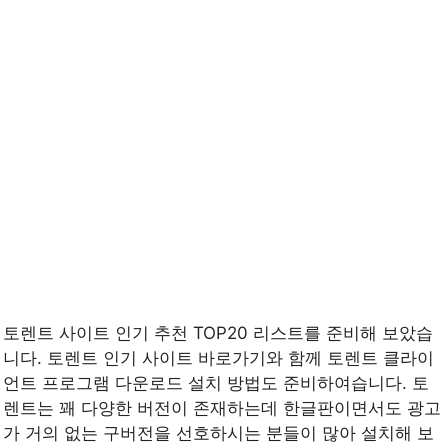
토렌트 사이트 인기 추천 TOP20 리스트를 준비해 보았습
니다. 토렌트 인기 사이트 바로가기와 함께 토렌트 클라이
언트 프로그램 다운로드 설치 방법도 준비하여습니다. 토
렌트는 꽤 다양한 버전이 존재하는데 한글판이면서도 광고
가 거의 없는 구버전을 선호하시는 분들이 많아 설치해 보