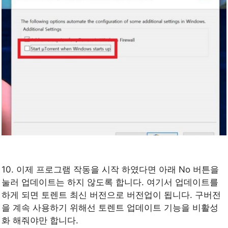
10. 이제 프로그램 작동을 시작 하였다면 아래 No 버튼을
눌러 업데이트는 하지 않도록 합니다. 여기서 업데이트를
하게 되면 토렌트 최신 버전으로 버전업이 됩니다. 구버전
을 계속 사용하기 위해선 토렌트 업데이트 기능을 비활성
화 해줘야만 합니다.