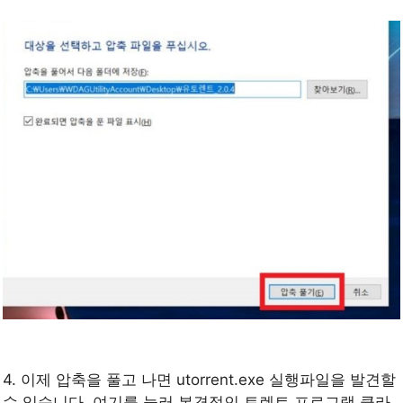
4. 이제 압축을 풀고 나면 utorrent.exe 실행파일을 발견할
수 있습니다. 여기를 눌러 본격적인 토렌트 프로그램 클라