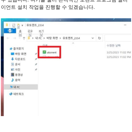
이언트 설치 작업을 진행할 수 있겠습니다.