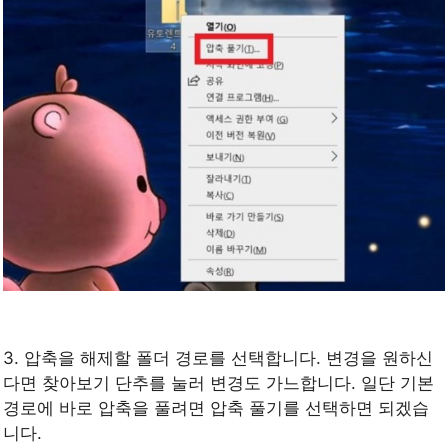
3. 압축을 해제할 폴더 경로를 선택합니다. 변경을 원하신
다면 찾아보기 단추를 눌러 변경도 가느합니다. 일단 기본
경로에 바로 압축을 풀려면 압축 풀기를 선택하면 되겠습
니다.