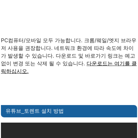
PC컴퓨터/모바일 모두 가능합니다. 크롬/웨일/엣지 브라우
저 사용을 권장합니다. 네트워크 환경에 따라 속도에 차이
가 발생할 수 있습니다. 다운로드 및 바로가기 링크는 예고
없이 변경 또는 삭제 될 수 있습니다.
다운로드는 여기를 클
릭하십시오.
유튜브_토렌트 설치 방법