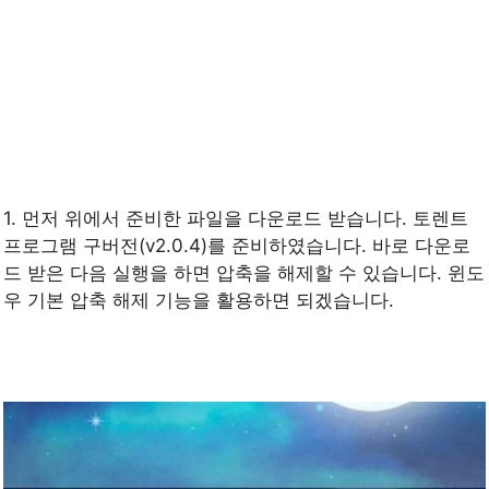
1. 먼저 위에서 준비한 파일을 다운로드 받습니다. 토렌트
프로그램 구버전(v2.0.4)를 준비하였습니다. 바로 다운로
드 받은 다음 실행을 하면 압축을 해제할 수 있습니다. 윈도
우 기본 압축 해제 기능을 활용하면 되겠습니다.