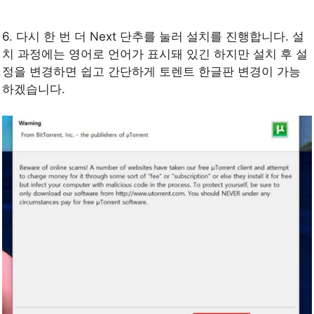
6. 다시 한 번 더 Next 단추를 눌러 설치를 진행합니다. 설
치 과정에는 영어로 언어가 표시돼 있긴 하지만 설치 후 설
정을 변경하면 쉽고 간단하게 토렌트 한글판 변경이 가능
하겠습니다.