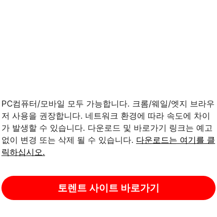
PC컴퓨터/모바일 모두 가능합니다. 크롬/웨일/엣지 브라우
저 사용을 권장합니다. 네트워크 환경에 따라 속도에 차이
가 발생할 수 있습니다. 다운로드 및 바로가기 링크는 예고
없이 변경 또는 삭제 될 수 있습니다.
다운로드는 여기를 클
릭하십시오.
토렌트 사이트 바로가기