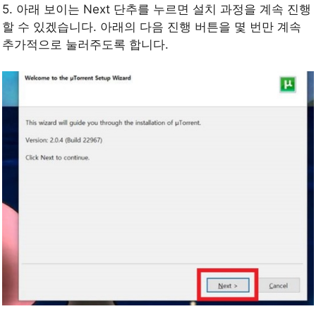
5. 아래 보이는 Next 단추를 누르면 설치 과정을 계속 진행
할 수 있겠습니다. 아래의 다음 진행 버튼을 몇 번만 계속
추가적으로 눌러주도록 합니다.