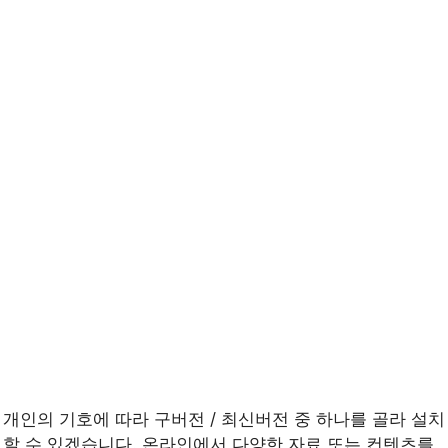
개인의 기호에 따라 구버전 / 최신버전 중 하나를 골라 설치
할 수 있겠습니다. 온라인에서 다양한 자료 또는 컨텐츠를