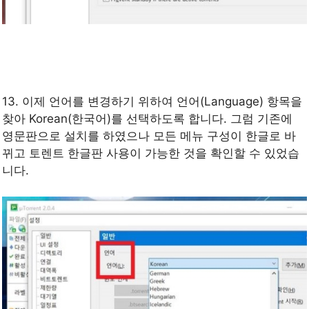
13. 이제 언어를 변경하기 위하여 언어(Language) 항목을
찾아 Korean(한국어)를 선택하도록 합니다. 그럼 기존에
영문판으로 설치를 하였으나 모든 메뉴 구성이 한글로 바
뀌고 토렌트 한글판 사용이 가능한 것을 확인할 수 있었습
니다.