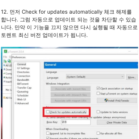
12. 먼저 Check for updates automatically 체크 해제를
합니다. 그럼 자동으로 업데이트 되는 것을 차단할 수 있습
니다. 만약 이 기능을 끄지 않으면 다시 실행될 때 자동으로
토렌트 최신 버전 업데이트가 됩니다.