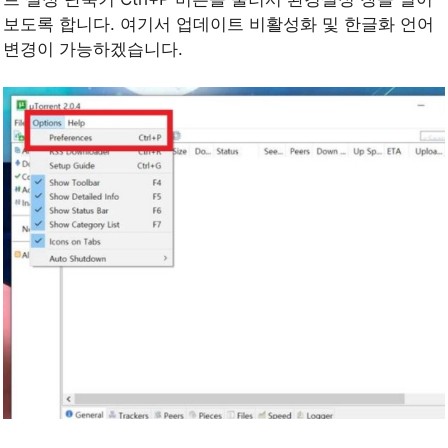
보도록 합니다. 여기서 업데이트 비활성화 및 한글화 언어
변경이 가능하겠습니다.