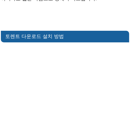
토렌트 다운로드 설치 방법