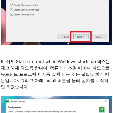
9. 이제 Start uTorrent when Windows starts up 박스는
체크 해제 하도록 합니다. 컴퓨터가 켜질 때마다 자도으로
유토렌트 프로그램이 자동 실행 되는 것은 불필요 하기 때
문입니다. 그리고 아래 Install 버튼을 눌러 설치를 시작하
면 되겠습니다.