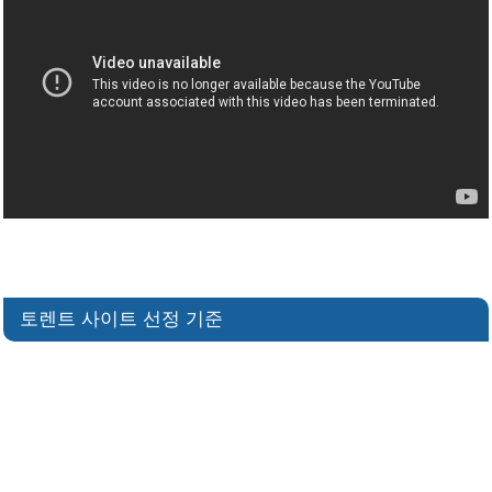
토렌트 사이트 선정 기준