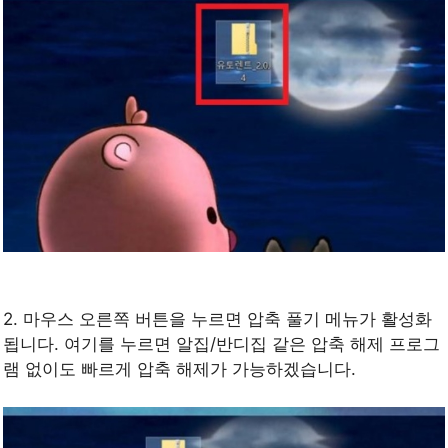
2. 마우스 오른쪽 버튼을 누르면 압축 풀기 메뉴가 활성화
됩니다. 여기를 누르면 알집/반디집 같은 압축 해제 프로그
램 없이도 빠르게 압축 해제가 가능하겠습니다.