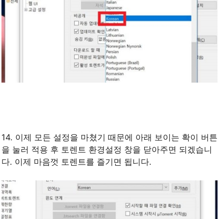
14. 이제 모든 설정을 마쳤기 때문에 아래 보이는 확이 버튼
을 눌러 적용 후 토렌트 환경설정 창을 닫아주면 되겠습니
다. 이제 마음껏 토렌트를 즐기면 됩니다.