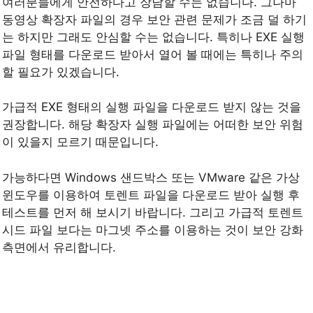
여러분들에게 안전하다고 장담할 수는 없습니다. 그나마
동영상 확장자 파일의 경우 보안 관련 문제가 조금 덜 하기
는 하지만 그래도 안심할 수는 없습니다. 특히나 EXE 실행
파일 형태를 다운로드 받아서 열어 볼 때에는 특히나 주의
할 필요가 있겠습니다.
가급적 EXE 형태의 실행 파일을 다운로드 받지 않는 것을
권장합니다. 해당 확장자 실행 파일에는 어떠한 보안 위험
이 있을지 모르기 때문입니다.
가능하다면 Windows 샌드박스 또는 VMware 같은 가상
윈도우를 이용하여 토렌트 파일을 다운로드 받아 실행 후
테스트를 먼저 해 보시기 바랍니다. 그리고 가급적 토렌트
시드 파일 보다는 마그넷 주소를 이용하는 것이 보안 강화
측면에서 유리합니다.