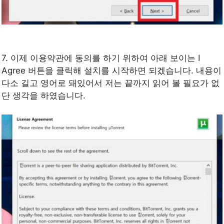
7. 이제 이용약관에 동의를 하기 위하여 아래 보이는 I
Agree 버튼을 클릭해 설치를 시작하면 되겠습니다. 내용이
다소 길고 영어로 돼있어서 저는 끝까지 읽어 볼 필요가 없
단 생각을 하였습니다.