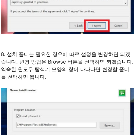
8. 설치 폴더는 필요한 경우에 따로 설정을 변경하면 되겠
습니다. 변경 방법은 Browse 버튼을 선택하면 되겠습니다.
익숙한 윈도우 탐색기 모양의 창이 나타나면 변경할 폴더
를 선택하면 됩니다.