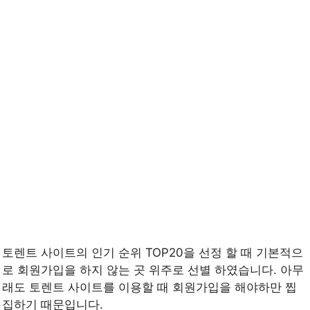
토렌트 사이트의 인기 순위 TOP20을 선정 할 때 기본적으
로 회원가입을 하지 않는 곳 위주로 선별 하였습니다. 아무
래도 토렌트 사이트를 이용할 때 회원가입을 해야하만 찝
집하기 때문입니다.