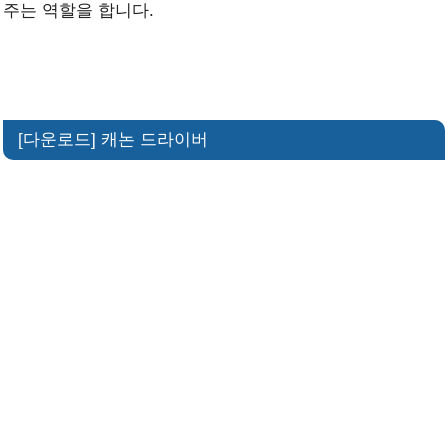
주는 역할을 합니다.
[다운로드] 캐논 드라이버