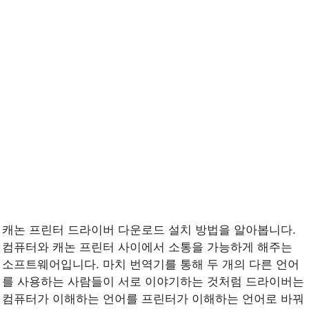
캐논 프린터 드라이버 다운로드 설치 방법을 알아봅니다.
컴퓨터와 캐논 프린터 사이에서 소통을 가능하게 해주는
소프트웨어입니다. 마치 번역기를 통해 두 개의 다른 언어
를 사용하는 사람들이 서로 이야기하는 것처럼 드라이버는
컴퓨터가 이해하는 언어를 프린터가 이해하는 언어로 바꿔