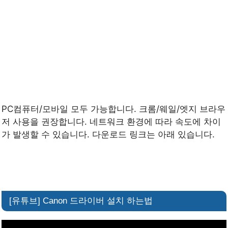
PC컴퓨터/모바일 모두 가능합니다. 크롬/웨일/엣지 브라우
저 사용을 권장합니다. 네트워크 환경에 따라 속도에 차이
가 발생할 수 있습니다. 다운로드 링크는 아래 있습니다.
[유튜브] Canon 드라이버 설치 하는법