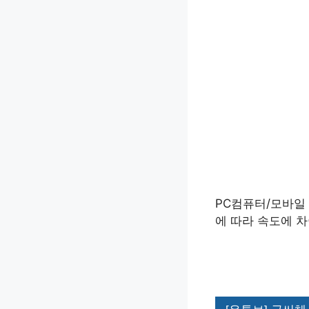
PC컴퓨터/모바일
에 따라 속도에 