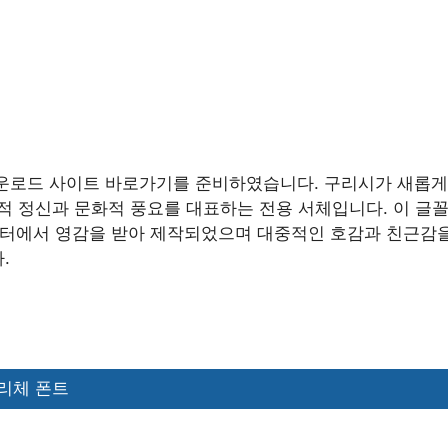
운로드 사이트 바로가기를 준비하였습니다. 구리시가 새롭게
신적 정신과 문화적 풍요를 대표하는 전용 서체입니다. 이 글
캐릭터에서 영감을 받아 제작되었으며 대중적인 호감과 친근감
.
구리체 폰트