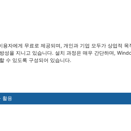
이용자에게 무료로 제공되며, 개인과 기업 모두가 상업적 
방성을 지니고 있습니다. 설치 과정은 매우 간단하며, Windo
할 수 있도록 구성되어 있습니다.
 활용