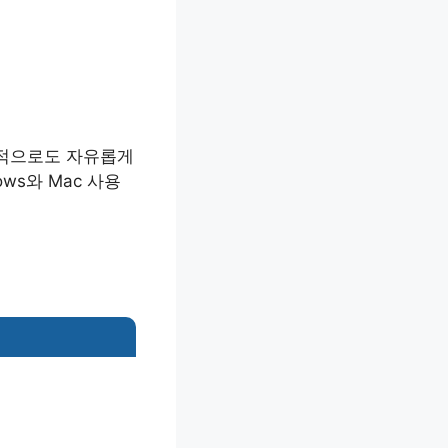
목적으로도 자유롭게
ws와 Mac 사용