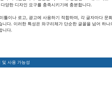
, 다양한 디자인 요구를 충족시키기에 충분합니다.
타이틀이나 로고, 광고에 사용하기 적합하며, 각 글자마다 문
습니다. 이러한 특성은 와구리체가 단순한 글꼴을 넘어 하나
합니다.
 및 사용 가능성