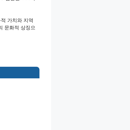
화적 가치와 지역
의 문화적 상징으