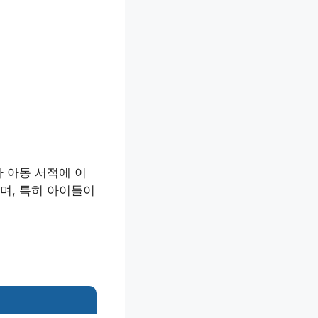
 아동 서적에 이
며, 특히 아이들이