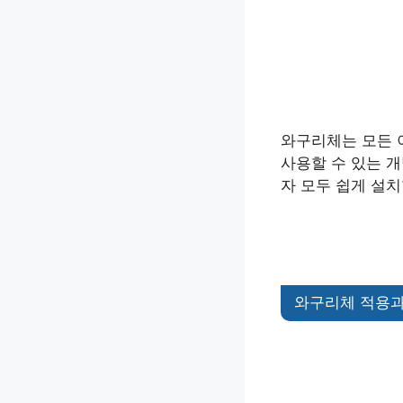
와구리체는 모든 
사용할 수 있는 개
자 모두 쉽게 설치
와구리체 적용과