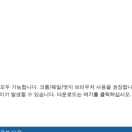
 모두 가능합니다. 크롬/웨일/엣지 브라우저 사용을 권장합니
차이가 발생할 수 있습니다.
다운로드는 여기를 클릭하십시오.