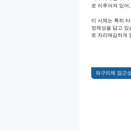
로 이루어져 있어
이 서체는 특히 
정체성을 담고 있
로 자리매김하게 
와구리체 접근성