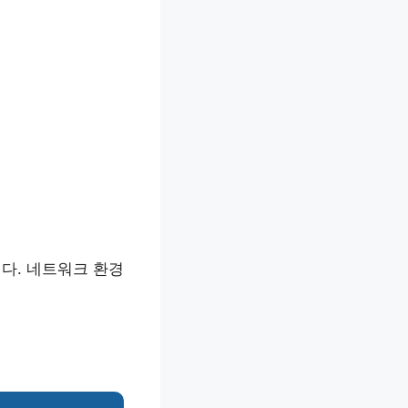
다. 네트워크 환경