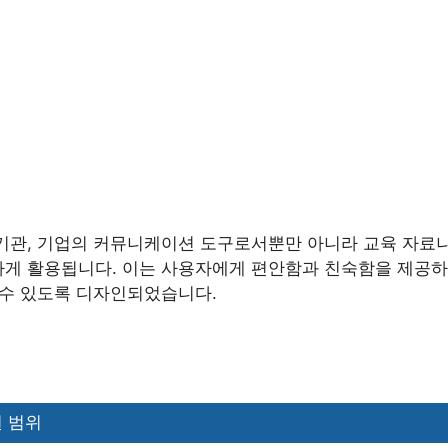
기관, 기업의 커뮤니케이션 도구로서뿐만 아니라 교육 자료나
게 활용됩니다. 이는 사용자에게 편안함과 친숙함을 제공하
 수 있도록 디자인되었습니다.
 범위