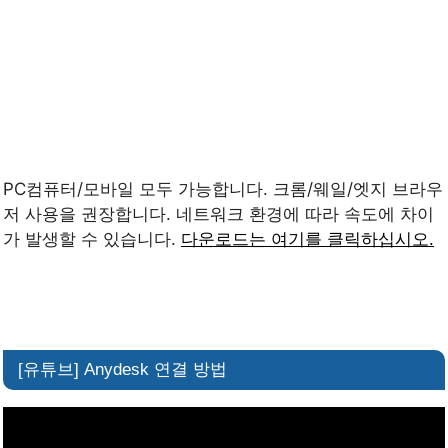
PC컴퓨터/모바일 모두 가능합니다. 크롬/웨일/엣지 브라우
저 사용을 권장합니다. 네트워크 환경에 따라 속도에 차이
가 발생할 수 있습니다.
다운로드는 여기를 클릭하십시오.
[유튜브] Anydesk 연결 방법