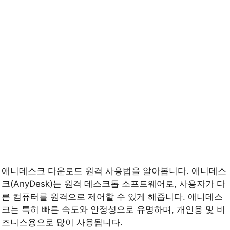
애니데스크 다운로드 원격 사용법을 알아봅니다. 애니데스
크(AnyDesk)는 원격 데스크톱 소프트웨어로, 사용자가 다
른 컴퓨터를 원격으로 제어할 수 있게 해줍니다. 애니데스
크는 특히 빠른 속도와 안정성으로 유명하며, 개인용 및 비
즈니스용으로 많이 사용됩니다.