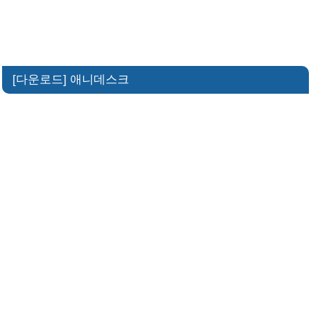
[다운로드] 애니데스크